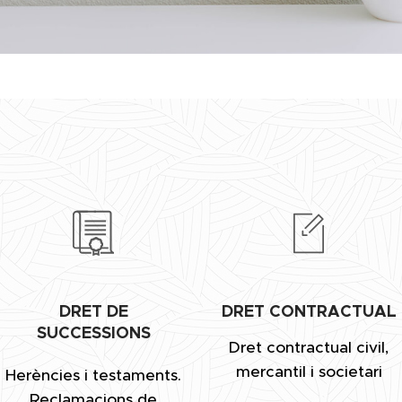
DRET DE
DRET CONTRACTUAL
SUCCESSIONS
Dret contractual civil,
mercantil i societari
Herències i testaments.
Reclamacions de