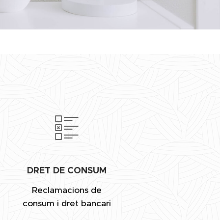
DRET DE CONSUM
Reclamacions de
consum i dret bancari