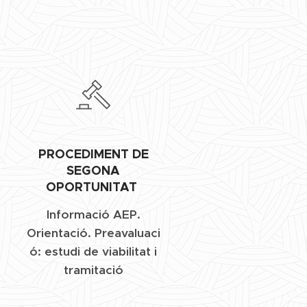
PROCEDIMENT DE
SEGONA
OPORTUNITAT
Informació AEP.
Orientació. Preavaluaci
ó: estudi de viabilitat i
tramitació