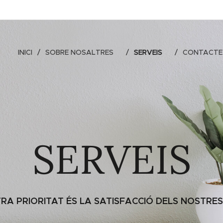
INICI
SOBRE NOSALTRES
SERVEIS
CONTACTE
SERVEIS
RA PRIORITAT ÉS LA SATISFACCIÓ DELS NOSTRES