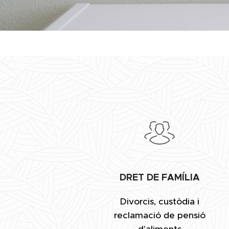
DRET DE FAMÍLIA
Divorcis, custòdia i
reclamació de pensió