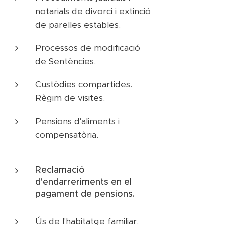
notarials de divorci i extinció
de parelles estables.
Processos de modificació
de Sentències.
Custòdies compartides.
Règim de visites.
Pensions d'aliments i
compensatòria.
Reclamació
d'endarreriments en el
pagament de pensions.
Ús de l'habitatge familiar.