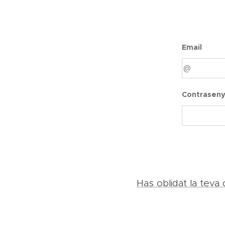
Email
Contrasen
Has oblidat la teva