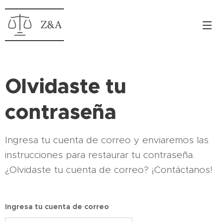
Z&A
Olvidaste tu
contraseña
Ingresa tu cuenta de correo y enviaremos las
instrucciones para restaurar tu contraseña.
¿Olvidaste tu cuenta de correo? ¡Contáctanos!
Ingresa tu cuenta de correo