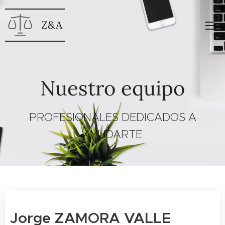
Z&A
Nuestro equipo
PROFESIONALES DEDICADOS A
AYUDARTE
Jorge ZAMORA VALLE