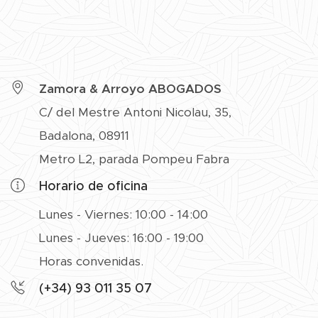
Zamora & Arroyo ABOGADOS
C/ del Mestre Antoni Nicolau, 35,
Badalona, 08911
Metro L2, parada Pompeu Fabra
Horario de oficina
Lunes - Viernes: 10:00 - 14:00
Lunes - Jueves: 16:00 - 19:00
Horas convenidas.
(+34) 93 011 35 07