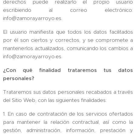
derechos puede realizarlo el propio usuario
escribiendo al correo electrónico:
info@zamorayarroyo.es.
El usuario manifiesta que todos los datos facilitados
por él son ciertos y correctos, y se compromete a
mantenerlos actualizados, comunicando los cambios a
info@zamorayarroyo.es.
¿Con qué finalidad trataremos tus datos
personales?
Trataremos sus datos personales recabados a través
del Sitio Web, con las siguientes finalidades:
1. En caso de contratación de los servicios ofertados
para mantener la relación contractual, así como la
gestión, administración, información, prestación y