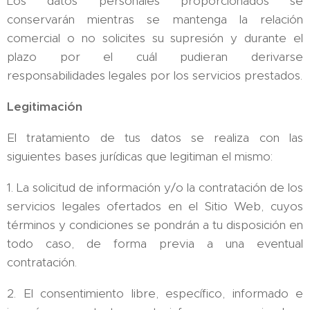
Los datos personales proporcionados se
conservarán mientras se mantenga la relación
comercial o no solicites su supresión y durante el
plazo por el cuál pudieran derivarse
responsabilidades legales por los servicios prestados.
Legitimación
El tratamiento de tus datos se realiza con las
siguientes bases jurídicas que legitiman el mismo:
1. La solicitud de información y/o la contratación de los
servicios legales ofertados en el Sitio Web, cuyos
términos y condiciones se pondrán a tu disposición en
todo caso, de forma previa a una eventual
contratación.
2. El consentimiento libre, específico, informado e