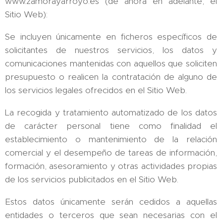
www.zamorayarroyo.es (de ahora en adelante, el
Sitio Web):
Se incluyen únicamente en ficheros específicos de
solicitantes de nuestros servicios, los datos y
comunicaciones mantenidas con aquellos que soliciten
presupuesto o realicen la contratación de alguno de
los servicios legales ofrecidos en el Sitio Web.
La recogida y tratamiento automatizado de los datos
de carácter personal tiene como finalidad el
establecimiento o mantenimiento de la relación
comercial y el desempeño de tareas de información,
formación, asesoramiento y otras actividades propias
de los servicios publicitados en el Sitio Web.
Estos datos únicamente serán cedidos a aquellas
entidades o terceros que sean necesarias con el