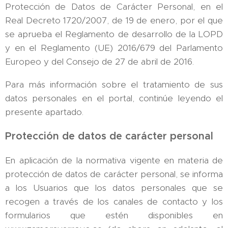
Protección de Datos de Carácter Personal, en el
Real Decreto 1720/2007, de 19 de enero, por el que
se aprueba el Reglamento de desarrollo de la LOPD
y en el Reglamento (UE) 2016/679 del Parlamento
Europeo y del Consejo de 27 de abril de 2016.
Para más información sobre el tratamiento de sus
datos personales en el portal, continúe leyendo el
presente apartado.
Protección de datos de carácter personal
En aplicación de la normativa vigente en materia de
protección de datos de carácter personal, se informa
a los Usuarios que los datos personales que se
recogen a través de los canales de contacto y los
formularios que estén disponibles en