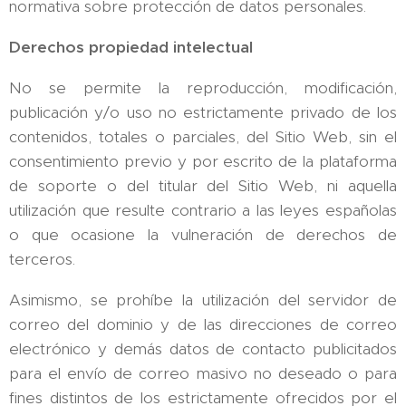
normativa sobre protección de datos personales.
Derechos propiedad intelectual
No se permite la reproducción, modificación,
publicación y/o uso no estrictamente privado de los
contenidos, totales o parciales, del Sitio Web, sin el
consentimiento previo y por escrito de la plataforma
de soporte o del titular del Sitio Web, ni aquella
utilización que resulte contrario a las leyes españolas
o que ocasione la vulneración de derechos de
terceros.
Asimismo, se prohíbe la utilización del servidor de
correo del dominio y de las direcciones de correo
electrónico y demás datos de contacto publicitados
para el envío de correo masivo no deseado o para
fines distintos de los estrictamente ofrecidos por el