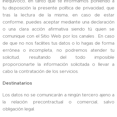
inequívoco, en tanto que te informamos poniendo a
tu disposición la presente política de privacidad, que
tras la lectura de la misma, en caso de estar
conforme, puedes aceptar mediante una declaración
o una clara acción afirmativa siendo tú quien se
comunique con el Sitio Web por los canales . En caso
de que no nos facilites tus datos o lo hagas de forma
errónea o incompleta, no podremos atender tu
solicitud, resultando del todo imposible
proporcionarte la información solicitada o llevar a
cabo la contratación de los servicios.
Destinatarios
Los datos no se comunicarán a ningún tercero ajeno a
la relación precontractual o comercial, salvo
obligación legal.