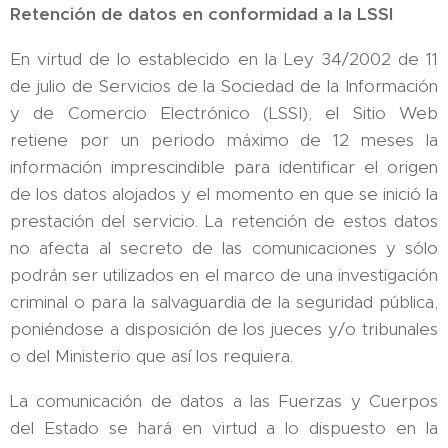
Retención de datos en conformidad a la LSSI
En virtud de lo establecido en la Ley 34/2002 de 11
de julio de Servicios de la Sociedad de la Información
y de Comercio Electrónico (LSSI), el Sitio Web
retiene por un periodo máximo de 12 meses la
información imprescindible para identificar el origen
de los datos alojados y el momento en que se inició la
prestación del servicio. La retención de estos datos
no afecta al secreto de las comunicaciones y sólo
podrán ser utilizados en el marco de una investigación
criminal o para la salvaguardia de la seguridad pública,
poniéndose a disposición de los jueces y/o tribunales
o del Ministerio que así los requiera.
La comunicación de datos a las Fuerzas y Cuerpos
del Estado se hará en virtud a lo dispuesto en la