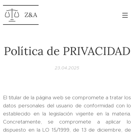
Z&A
Política de PRIVACIDAD
23.04.2025
El titular de la página web se compromete a tratar los
datos personales del usuario de conformidad con lo
establecido en la legislación vigente en la materia.
Concretamente, se compromete a aplicar lo
dispuesto en la LO 15/1999, de 13 de diciembre, de