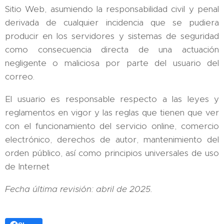
Sitio Web, asumiendo la responsabilidad civil y penal
derivada de cualquier incidencia que se pudiera
producir en los servidores y sistemas de seguridad
como consecuencia directa de una actuación
negligente o maliciosa por parte del usuario del
correo.
El usuario es responsable respecto a las leyes y
reglamentos en vigor y las reglas que tienen que ver
con el funcionamiento del servicio online, comercio
electrónico, derechos de autor, mantenimiento del
orden público, así como principios universales de uso
de Internet
Fecha última revisión: abril de 2025.