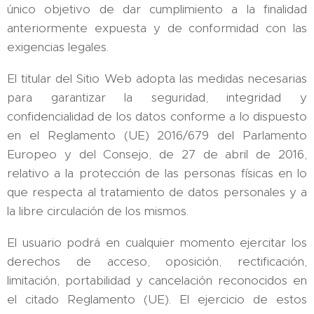
único objetivo de dar cumplimiento a la finalidad
anteriormente expuesta y de conformidad con las
exigencias legales.
El titular del Sitio Web adopta las medidas necesarias
para garantizar la seguridad, integridad y
confidencialidad de los datos conforme a lo dispuesto
en el Reglamento (UE) 2016/679 del Parlamento
Europeo y del Consejo, de 27 de abril de 2016,
relativo a la protección de las personas físicas en lo
que respecta al tratamiento de datos personales y a
la libre circulación de los mismos.
El usuario podrá en cualquier momento ejercitar los
derechos de acceso, oposición, rectificación,
limitación, portabilidad y cancelación reconocidos en
el citado Reglamento (UE). El ejercicio de estos