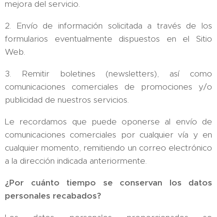
mejora del servicio.
2. Envío de información solicitada a través de los
formularios eventualmente dispuestos en el Sitio
Web.
3. Remitir boletines (newsletters), así como
comunicaciones comerciales de promociones y/o
publicidad de nuestros servicios.
Le recordamos que puede oponerse al envío de
comunicaciones comerciales por cualquier vía y en
cualquier momento, remitiendo un correo electrónico
a la dirección indicada anteriormente.
¿Por cuánto tiempo se conservan los datos
personales recabados?