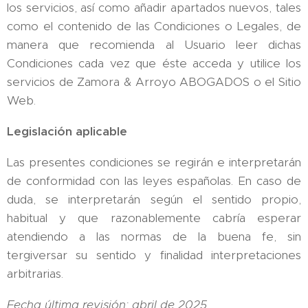
los servicios, así como añadir apartados nuevos, tales
como el contenido de las Condiciones o Legales, de
manera que recomienda al Usuario leer dichas
Condiciones cada vez que éste acceda y utilice los
servicios de Zamora & Arroyo ABOGADOS o el Sitio
Web.
Legislación aplicable
Las presentes condiciones se regirán e interpretarán
de conformidad con las leyes españolas. En caso de
duda, se interpretarán según el sentido propio,
habitual y que razonablemente cabría esperar
atendiendo a las normas de la buena fe, sin
tergiversar su sentido y finalidad interpretaciones
arbitrarias.
Fecha última revisión: abril de 2025.