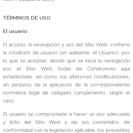
TÉRMINOS DE USO
El usuario
El acceso, la navegación y uso del Sitio Web, confiere
la condición de usuario (en adelante, el Usuario), por
lo que se aceptan, desde que se inicia la navegación
por el Sitio Web, todas las Condiciones aquí
establecidas, así como sus ulteriores modificaciones,
sin perjuicio de la aplicación de la correspondiente
normativa legal de obligado cumplimiento, según el
caso.
El usuario se compromete a hacer un uso adecuado
y lícito del Sitio Web y de sus contenidos, de
conformidad con la legislación aplicable, los presentes