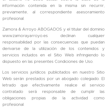
información contenida en la misma sin recurrir,
previamente, al correspondiente asesoramiento
profesional.
Zamora & Arroyo ABOGADOS y el titular del dominio
www.zamorayarroyo.es declinan cualquier
responsabilidad por las consecuencias que puedan
derivarse de la utilización de los contenidos y
servicios incluidos en el Sitio Web infringiendo lo
dispuesto en las presentes Condiciones de Uso.
Los servicios jurídicos publicitados en nuestro Sitio
Web serán prestados por un abogado colegiado. El
letrado que efectivamente realice el servicio
contratado será responsable de cumplir las
obligaciones propias de la actividad como
profesional.