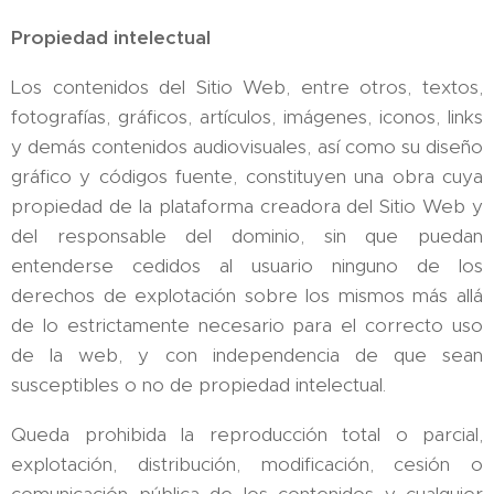
Propiedad intelectual
Los contenidos del Sitio Web, entre otros, textos,
fotografías, gráficos, artículos, imágenes, iconos, links
y demás contenidos audiovisuales, así como su diseño
gráfico y códigos fuente, constituyen una obra cuya
propiedad de la plataforma creadora del Sitio Web y
del responsable del dominio, sin que puedan
entenderse cedidos al usuario ninguno de los
derechos de explotación sobre los mismos más allá
de lo estrictamente necesario para el correcto uso
de la web, y con independencia de que sean
susceptibles o no de propiedad intelectual.
Queda prohibida la reproducción total o parcial,
explotación, distribución, modificación, cesión o