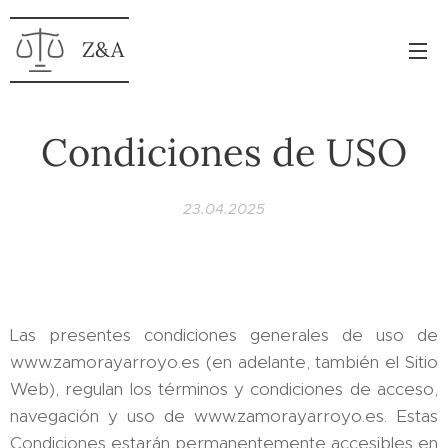
Z&A
Condiciones de USO
23.04.2025
Las presentes condiciones generales de uso de
www.zamorayarroyo.es (en adelante, también el Sitio
Web), regulan los términos y condiciones de acceso,
navegación y uso de www.zamorayarroyo.es. Estas
Condiciones estarán permanentemente accesibles en