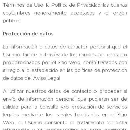
Términos de Uso, la Política de Privacidad, las buenas
costumbres generalmente aceptadas y el orden
público.
Protección de datos
La información o datos de carácter personal que el
Usuario facilite a través de los canales de contacto
proporcionados por el Sitio Web, serán tratados con
arreglo a lo establecido en las políticas de protección
de datos del Aviso Legal.
Al utilizar nuestros datos de contacto o proceder al
envío de información personal que pudieran ser de
utilidad para la consulta y/o prestación de servicios
legales mediante los canales habilitados en el Sitio
Web, el Usuario consiente el tratamiento de dicha