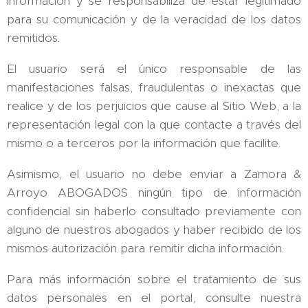
información y se responsabiliza de estar legitimado
para su comunicación y de la veracidad de los datos
remitidos.
El usuario será el único responsable de las
manifestaciones falsas, fraudulentas o inexactas que
realice y de los perjuicios que cause al Sitio Web, a la
representación legal con la que contacte a través del
mismo o a terceros por la información que facilite.
Asimismo, el usuario no debe enviar a Zamora &
Arroyo ABOGADOS ningún tipo de información
confidencial sin haberlo consultado previamente con
alguno de nuestros abogados y haber recibido de los
mismos autorización para remitir dicha información.
Para más información sobre el tratamiento de sus
datos personales en el portal, consulte nuestra