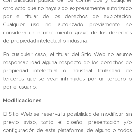
comunicación pública de los contenidos y cualquier
otro acto que no haya sido expresamente autorizado
por el titular de los derechos de explotación.
Cualquier uso no autorizado previamente se
considera un incumplimiento grave de los derechos
de propiedad intelectual o industria.
En cualquier caso, el titular del Sitio Web no asume
responsabilidad alguna respecto de los derechos de
propiedad intelectual o industrial titularidad de
terceros que se vean infringidos por un tercero o
por el usuario.
Modificaciones
El Sitio Web se reserva la posibilidad de modificar, sin
previo aviso, tanto el diseño, presentación y/o
configuración de esta plataforma, de alguno o todos