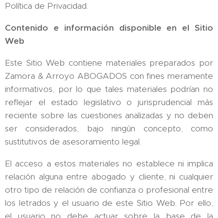
Política de Privacidad.
Contenido e información disponible en el Sitio
Web
Este Sitio Web contiene materiales preparados por
Zamora & Arroyo ABOGADOS con fines meramente
informativos, por lo que tales materiales podrían no
reflejar el estado legislativo o jurisprudencial más
reciente sobre las cuestiones analizadas y no deben
ser considerados, bajo ningún concepto, como
sustitutivos de asesoramiento legal.
El acceso a estos materiales no establece ni implica
relación alguna entre abogado y cliente, ni cualquier
otro tipo de relación de confianza o profesional entre
los letrados y el usuario de este Sitio Web. Por ello,
el usuario no debe actuar sobre la base de la